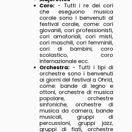
Coro:
- Tutti i re dei cori
che eseguono musica
corale sono i benvenuti al
festival corale, come: cori
giovanili, cori professionisti,
cori amatoriali, cori misti,
cori maschili, cori femminili,
cori di bambini, coro
scolastico, coro
internazionale ecc.
Orchestra:
- Tutti i tipi di
orchestre sono i benvenuti
ai giorni del festival a Ohrid,
come: bande di legno e
ottoni, orchestre di musica
popolare, orchestre
sinfoniche, orchestre di
musica da camera, bande
musicali, gruppi di
percussioni, gruppi jazz,
gruppi di fiati, orchestre