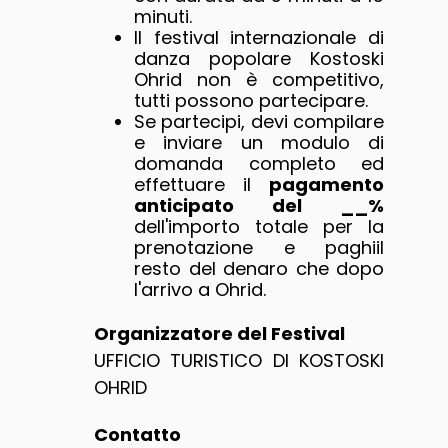
minuti.
Il festival internazionale di
danza popolare Kostoski
Ohrid non è competitivo,
tutti possono partecipare.
Se partecipi, devi compilare
e inviare un modulo di
domanda completo ed
effettuare il
pagamento
anticipato del __%
dell'importo totale per la
prenotazione e paghiil
resto del denaro che dopo
l'arrivo a Ohrid.
Organizzatore del Festival
UFFICIO TURISTICO DI KOSTOSKI
OHRID
Contatto