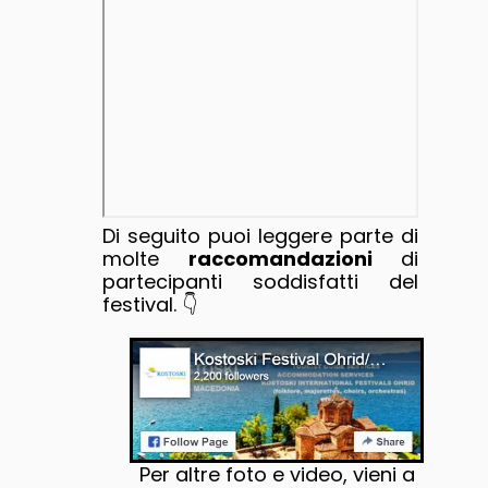
Di seguito puoi leggere parte di
molte
raccomandazioni
di
partecipanti soddisfatti del
festival. 👇
Per altre foto e video, vieni a