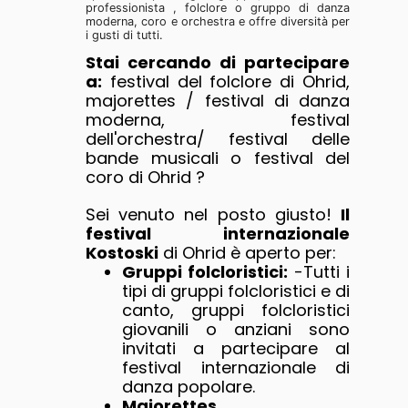
professionista , folclore o gruppo di danza
moderna, coro e orchestra e offre diversità per
i gusti di tutti.
Stai cercando di partecipare
a:
festival del folclore di Ohrid,
majorettes / festival di danza
moderna, festival
dell'orchestra/ festival delle
bande musicali o festival del
coro di Ohrid ?
Sei venuto nel posto giusto!
Il
festival internazionale
Kostoski
di Ohrid è aperto per:
Gruppi folcloristici:
-Tutti i
tipi di gruppi folcloristici e di
canto, gruppi folcloristici
giovanili o anziani sono
invitati a partecipare al
festival internazionale di
danza popolare.
Majorettes