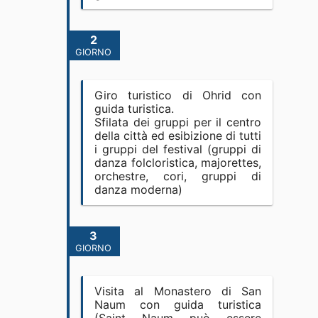
2
GIORNO
Giro turistico di Ohrid con
guida turistica.
Sfilata dei gruppi per il centro
della città ed esibizione di tutti
i gruppi del festival (gruppi di
danza folcloristica, majorettes,
orchestre, cori, gruppi di
danza moderna)
3
GIORNO
Visita al Monastero di San
Naum con guida turistica