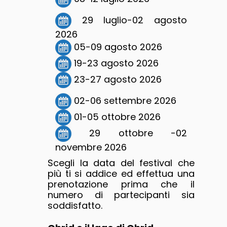
29 luglio-02 agosto
2026
05-09 agosto 2026
19-23 agosto 2026
23-27 agosto 2026
02-06 settembre 2026
01-05 ottobre 2026
29 ottobre -02
novembre 2026
Scegli la data del festival che
più ti si addice ed effettua una
prenotazione prima che il
numero di partecipanti sia
soddisfatto.