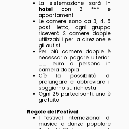
La sistemazione sarà in
hotel
con 3 *** e
appartamenti
Le camere sono da 3, 4, 5
posti letto, ogni gruppo
riceverà 2 camere doppie
utilizzabili per la direzione e
gli autisti.
Per più camere doppie è
necessario pagare ulteriori
__ euro a persona in
camera doppia
C'è la possibilità di
prolungare e abbreviare il
soggiorno su richiesta
Ogni 25 partecipanti, uno è
gratuito
Regole del Festival
I festival internazionali di
musica e danza popolare