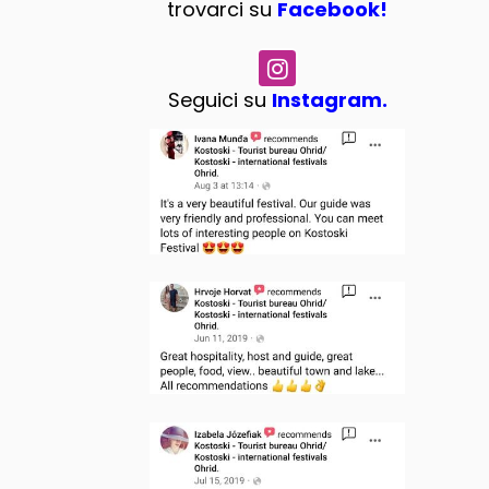
trovarci su
Facebook!
Seguici su
Instagram.