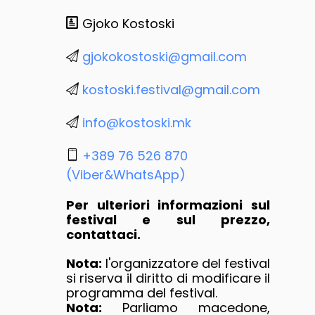
Gjoko Kostoski
gjokokostoski@gmail.com
kostoski.festival@gmail.com
info@kostoski.mk
+389 76 526 870
(Viber&WhatsApp)
Per ulteriori informazioni sul
festival e sul prezzo,
contattaci.
Nota:
l'organizzatore del festival
si riserva il diritto di modificare il
programma del festival.
Nota:
Parliamo macedone,