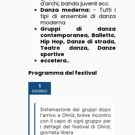
d'archi, banda juvenil ecc.
Danza moderna:
- Tutti i
tipi di ensemble di danza
moderna
Gruppi di danza
contemporanea, Balletto,
Hip Hop, Danze di strada,
Teatro danza, Danze
sportive
eccetera..
Programma del festival
1
GIORNO
Sistemazione dei gruppi dopo
l'arrivo a Ohrid, breve incontro
con il capo di ogni gruppo per
i dettagli del festival di Ohrid,
giornata libera