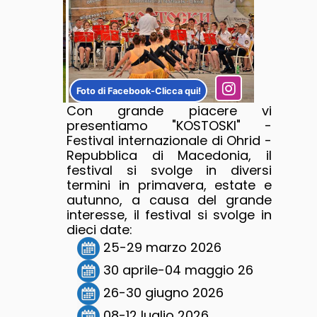
Foto di Facebook-Clicca qui!
Con grande piacere vi
presentiamo "KOSTOSKI" -
Festival internazionale di Ohrid -
Repubblica di Macedonia, il
festival si svolge in diversi
termini in primavera, estate e
autunno, a causa del grande
interesse, il festival si svolge in
dieci date:
25-29 marzo 2026
30 aprile-04 maggio 26
26-30 giugno 2026
08-12 luglio 2026