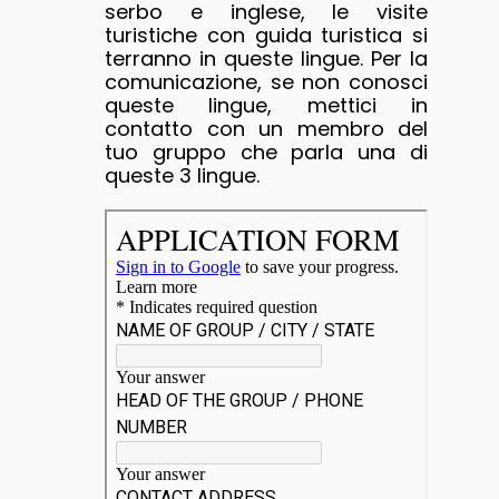
serbo e inglese, le visite
turistiche con guida turistica si
terranno in queste lingue. Per la
comunicazione, se non conosci
queste lingue, mettici in
contatto con un membro del
tuo gruppo che parla una di
queste 3 lingue.